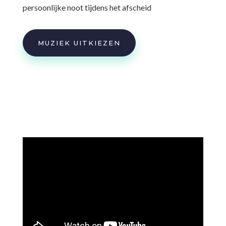
persoonlijke noot tijdens het afscheid
MUZIEK UITKIEZEN