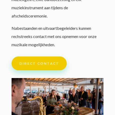
muziekinstrument aan tijdens de
afscheidsceremonie.
Nabestaanden en uitvaartbegeleiders kunnen
rechstreeks contact met ons opnemen voor onze
muzikale mogelijkheden.
DIRECT CONTACT