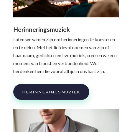
Herinneringsmuziek
Laten we samen zijn om herinneringen te koesteren
en te delen. Met het liefdevol noemen van zijn of
haar naam, gedichten en live muziek, creëren we een
moment van troost en verbondenheid. We
herdenken hen die vooral altijd in ons hart zijn.
HERINNERINGSMUZIEK