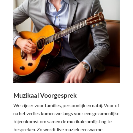
Muzikaal Voorgesprek
We zijn er voor families, persoonlijk en nabij. Voor of
na het verlies komen we langs voor een gezamenlijke
bijeenkomst om samen de muzikale omlijsting te
bespreken. Zo wordt live muziek een warme,