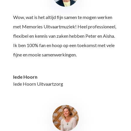
Wow, wat is het altijd fijn samen te mogen werken
met Memories Uitvaartmuziek! Heel professioneel,
flexibel en kennis van zaken hebben Peter en Aisha.
Ik ben 100% fan en hoop op een toekomst met vele
fijne en mooie samenwerkingen.
Iede Hoorn
Iede Hoorn Uitvaartzorg