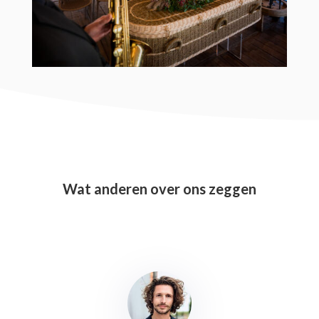
Wat anderen over ons zeggen