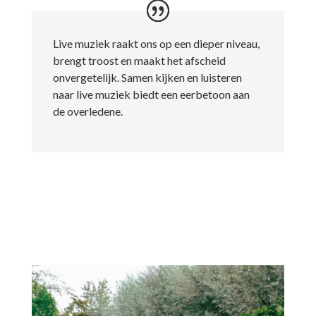
Live muziek raakt ons op een dieper niveau,
brengt troost en maakt het afscheid
onvergetelijk. Samen kijken en luisteren
naar live muziek biedt een eerbetoon aan
de overledene.