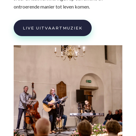
ontroerende manier tot leven komen.
LIVE UITVAARTMUZIEK