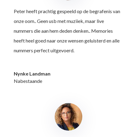
Peter heeft prachtig gespeeld op de begrafenis van
onze oom.. Geen usb met muziiek, maar live
nummers die aan hem deden denken.. Memories
heeft heel goed naar onze wensen geluisterd en alle
nummers perfect uitgevoerd.
Nynke Landman
Nabestaande