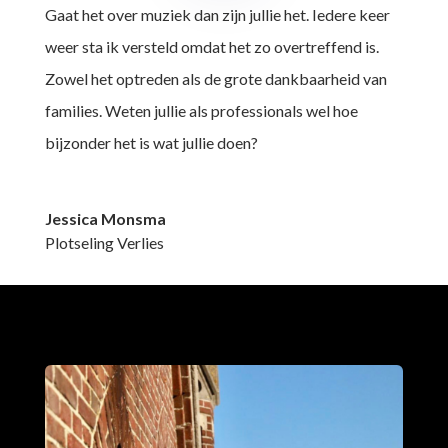
Gaat het over muziek dan zijn jullie het. Iedere keer
weer sta ik versteld omdat het zo overtreffend is.
Zowel het optreden als de grote dankbaarheid van
families. Weten jullie als professionals wel hoe
bijzonder het is wat jullie doen?
Jessica Monsma
Plotseling Verlies