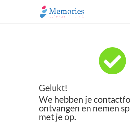

Gelukt!
We hebben je contactfo
ontvangen en nemen sp
met je op.