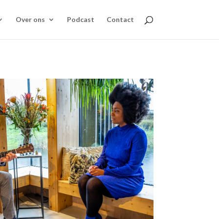
Over ons
Podcast
Contact