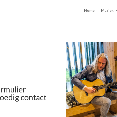
Home
Muziek
rmulier
oedig contact